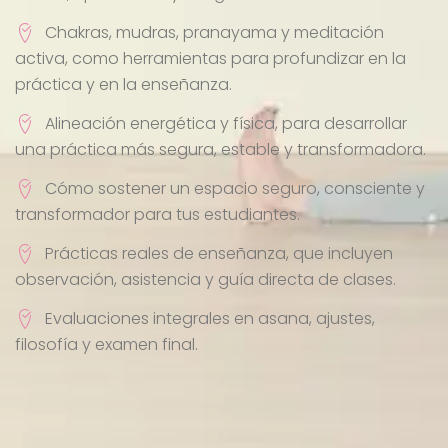
Chakras, mudras, pranayama y meditación
activa, como herramientas para profundizar en la
práctica y en la enseñanza.
Alineación energética y física, para desarrollar
una práctica más segura, estable y transformadora.
Cómo sostener un espacio seguro, consciente y
transformador para tus estudiantes.
Prácticas reales de enseñanza, que incluyen
observación, asistencia y guía directa de clases.
Evaluaciones integrales en asana, ajustes,
filosofía y examen final.