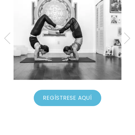
REGÍSTRESE AQUÍ