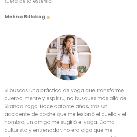
fuera de la esterilla.
Melina Billskog
Si buscas una práctica de yoga que transforme
cuerpo, mente y espíritu, no busques más allá de
Skanda Yoga. Hace catorce años, tras un
accidente de coche que me lesionó el cuello y el
hombro, un amigo me sugirió el yoga. Como
culturista y entrenador, no era algo que me