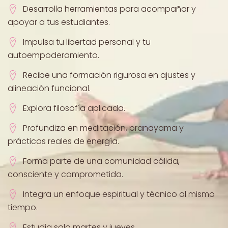
Desarrolla herramientas para acompañar y
apoyar a tus estudiantes.
Impulsa tu libertad personal y tu
autoempoderamiento.
Recibe una formación rigurosa en ajustes y
alineación funcional.
Explora filosofía aplicada.
Profundiza en meditación, pranayama y
prácticas reales de energía.
Forma parte de una comunidad cálida,
consciente y comprometida.
Integra un enfoque espiritual y técnico al mismo
tiempo.
Estudia solo martes y jueves.