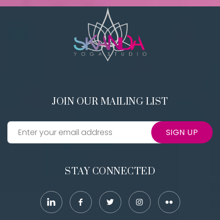
JOIN OUR MAILING LIST
SIGN UP
STAY CONNECTED