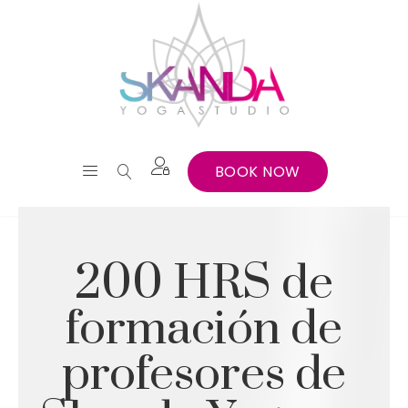
BOOK NOW
200 HRS de
formación de
profesores de