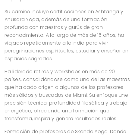
Su camino incluye certificaciones en Ashtanga y
Anusara Yoga, además de una formación
profunda con maestros y gurús de gran
reconocimiento. A lo largo de más de 15 años, ha
viajado repetidamente a la India para vivir
peregrinaciones espirituales, estudiar y enseñar en
espacios sagrados.
Ha liderado retiros y workshops en más de 20
países, consolidándose como una de las maestras
que ha dado origen a algunos de los profesores
más sólidos y buscados de Miami. Su enfoque une
precisión técnica, profundidad filosófica y trabajo
energético, ofreciendo una formación que
transforma, inspira y genera resultados reales.
Formación de profesores de Skanda Yoga: Donde