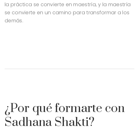
la práctica se convierte en maestría, y la maestría
se convierte en un camino para transformar a los
demás.
¿Por qué formarte con
Sadhana Shakti?