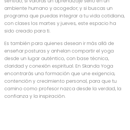
sentido; si valoras un aprendizaje serio en un
ambiente humano y acogedor; y si buscas un
programa que puedas integrar a tu vida cotidiana,
con clases los martes y jueves, este espacio ha
sido creado para ti.
Es también para quienes desean ir más allá de
enseñar posturas y anhelan compartir el yoga
desde un lugar auténtico, con base técnica,
claridad y conexión espiritual. En Skanda Yoga
encontrarás una formación que une exigencia,
contención y crecimiento personal, para que tu
camino como profesor nazca desde la verdad, la
confianza y la inspiración.