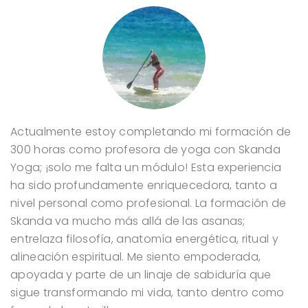
Actualmente estoy completando mi formación de
300 horas como profesora de yoga con Skanda
Yoga; ¡solo me falta un módulo! Esta experiencia
ha sido profundamente enriquecedora, tanto a
nivel personal como profesional. La formación de
Skanda va mucho más allá de las asanas;
entrelaza filosofía, anatomía energética, ritual y
alineación espiritual. Me siento empoderada,
apoyada y parte de un linaje de sabiduría que
sigue transformando mi vida, tanto dentro como