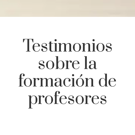
Testimonios
sobre la
formación de
profesores