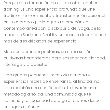
Porque esta formación no es solo otro teacher
training.
Es una experiencia profunda que une
tradición, conocimiento y transformación personal
en un método que integra la biomecánica
contemporánea con la sabiduría del yoga, de la
mano de Sadhana Shakti y un cuerpo docente con
más de tres décadas de experiencia.
Más que aprender posturas, en cada sesión
cultivaras herramientas para enseñar con claridad,
liderazgo y propósito.
Con grupos pequeños, mentoría cercana y
experiencias reales de enseñanza, al finalizar no
solo recibirás una certificación: te llevarás una
metodología sólida, una comunidad que te
sostiene y la seguridad para guiar a otros desde
un lugar auténtico.