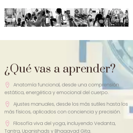
¿Qué vas a aprender?
Anatomía funcional, desde una comprensión
estática, energética y emocional del cuerpo.
Ajustes manuales, desde los más sutiles hasta los
más físicos, aplicados con conciencia y precisión.
Filosofía viva del yoga, incluyendo Vedanta,
Tantra, Upanishads y Bhagavad Gita.