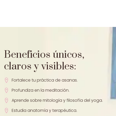
Beneficios únicos,
claros y visibles:
Fortalece tu práctica de asanas.
Profundiza en la meditación.
Aprende sobre mitología y filosofía del yoga.
Estudia anatomía y terapéutica.