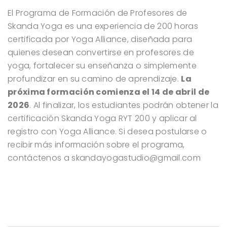
El Programa de Formación de Profesores de
Skanda Yoga es una experiencia de 200 horas
certificada por Yoga Alliance, diseñada para
quienes desean convertirse en profesores de
yoga, fortalecer su enseñanza o simplemente
profundizar en su camino de aprendizaje.
La
próxima formación comienza el 14 de abril de
2026
. Al finalizar, los estudiantes podrán obtener la
certificación Skanda Yoga RYT 200 y aplicar al
registro con Yoga Alliance. Si desea postularse o
recibir más información sobre el programa,
contáctenos a skandayogastudio@gmail.com