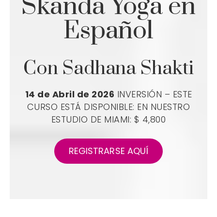
Skanda Yoga en
Español
Con Sadhana Shakti
14 de Abril de 2026
INVERSIÓN – ESTE
CURSO ESTÁ DISPONIBLE:
EN NUESTRO
ESTUDIO DE MIAMI: $ 4,800
REGISTRARSE AQUÍ