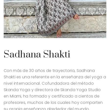
Sadhana Shakti
Con más de 30 años de trayectoria, Sadhana
Shakti es una referente en la enseñanza del yoga a
nivel internacional. Cofundadora del método
Skanda Yoga y directora de Skanda Yoga Studio
en Miami, ha formado y certificado a cientos de
profesores, muchos de los cuales hoy comparten
su propia enseñanza alrededor del mundo.