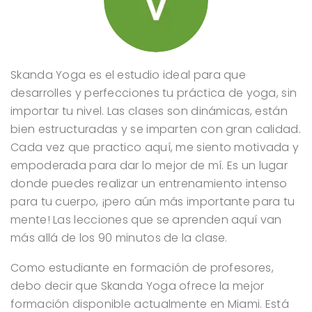
Skanda Yoga es el estudio ideal para que
desarrolles y perfecciones tu práctica de yoga, sin
importar tu nivel. Las clases son dinámicas, están
bien estructuradas y se imparten con gran calidad.
Cada vez que practico aquí, me siento motivada y
empoderada para dar lo mejor de mí. Es un lugar
donde puedes realizar un entrenamiento intenso
para tu cuerpo, ¡pero aún más importante para tu
mente! Las lecciones que se aprenden aquí van
más allá de los 90 minutos de la clase.
Como estudiante en formación de profesores,
debo decir que Skanda Yoga ofrece la mejor
formación disponible actualmente en Miami. Está