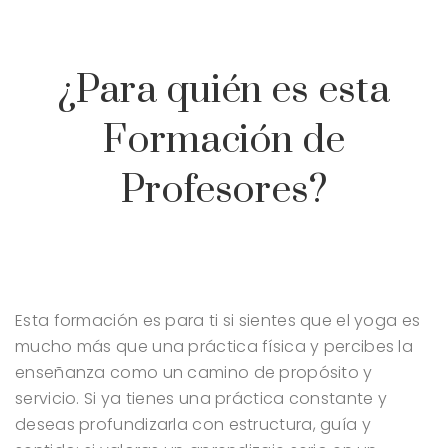
¿Para quién es esta
Formación de
Profesores?
Esta formación es para ti si sientes que el yoga es
mucho más que una práctica física y percibes la
enseñanza como un camino de propósito y
servicio. Si ya tienes una práctica constante y
deseas profundizarla con estructura, guía y