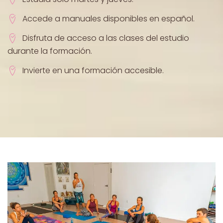
Accede a manuales disponibles en español.
Disfruta de acceso a las clases del estudio
durante la formación.
Invierte en una formación accesible.