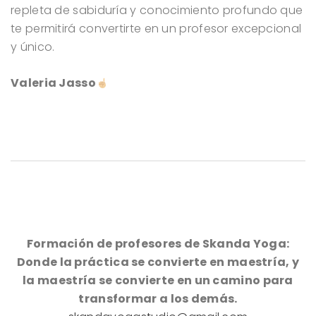
repleta de sabiduría y conocimiento profundo que
te permitirá convertirte en un profesor excepcional
y único.
Valeria Jasso
Formación de profesores de Skanda Yoga:
Donde la práctica se convierte en maestría, y
la maestría se convierte en un camino para
transformar a los demás.