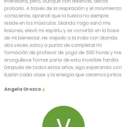
interesara, pero, aunque con reservas, decidí
probarlo. A través de la respiración y el movimiento
consciente, aprendí que la fuerza no siempre
reside en los músculos. Skanda Yoga sanó mis
lesiones, elevó mi espíritu y se convirtió en la base
de mi bienestar. He viajado a la India con Skanda
dos veces, estoy a punto de completar mi
formación de profesor de yoga de 500 horas y me
enorgullece formar parte de esta increíble familia.
Después de todos estos años, sigo esperando con
ilusión cada clase y la energía que creamos juntos.
Angela Orozco