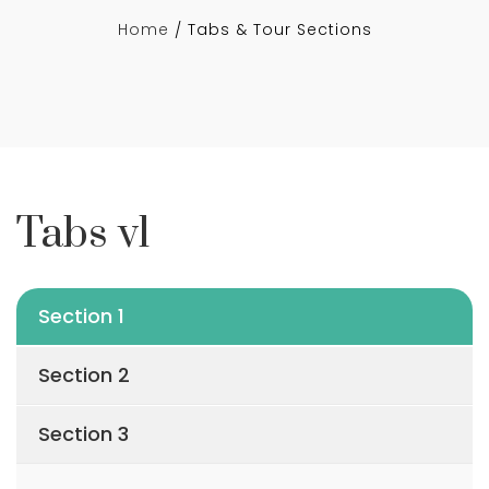
Home
Tabs & Tour Sections
Tabs v1
Section 1
Section 2
Section 3