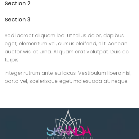
Section 2
Section 3
Sed laoreet aliquam leo. Ut tellus dolor, dapibus
eget, elementum vel, cursus eleifend, elit. Aenean
auctor wisi et urna. Aliquam erat volutpat. Duis ac
turpis.
Integer rutrum ante eu lacus. Vestibulum libero nisl,
porta vel, scelerisque eget, malesuada at, neque.