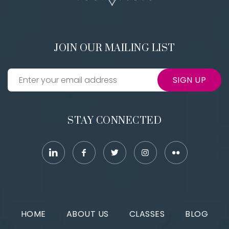
JOIN OUR MAILING LIST
SIGN UP
STAY CONNECTED
HOME
ABOUT US
CLASSES
BLOG