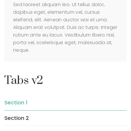
Sed laoreet aliquam leo. Ut tellus dolor,
dapibus eget, elementum vel, cursus
eleifend, elit. Aenean auctor wisi et urna.
Aliquam erat volutpat. Duis ac turpis. Integer
rutrum ante eu lacus. Vestibulum libero nisl,
porta vel, scelerisque eget, malesuada at,
neque.
Tabs v2
Section 1
Section 2