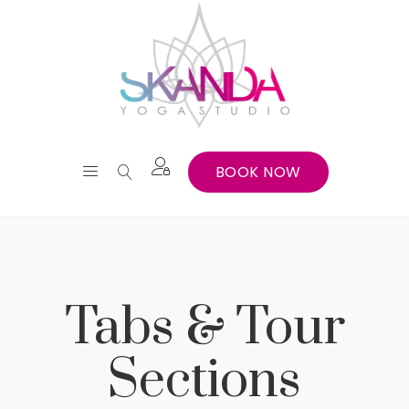
BOOK NOW
Tabs & Tour
Sections