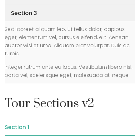
Section 3
Sed laoreet aliquam leo. Ut tellus dolor, dapibus
eget, elementum vel, cursus eleifend, elit. Aenean
auctor wisi et urna. Aliquam erat volutpat. Duis ac
turpis.
Integer rutrum ante eu lacus. Vestibulum libero nisl,
porta vel, scelerisque eget, malesuada at, neque.
Tour Sections v2
Section 1